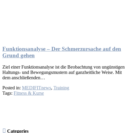
Funktionsanalyse – Der Schmerzursache auf den
Grund gehen
Ziel einer Funktionsanalyse ist die Beobachtung von ungünstigen
Haltungs- und Bewegungsmustern auf ganzheitliche Weise. Mit
dem anschließenden…
Posted in:
MEDIFITnews
,
Training
Tags:
Fitness & Kurse

Categories