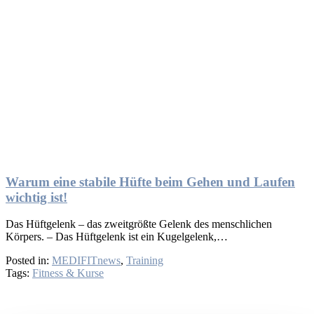
Warum eine stabile Hüfte beim Gehen und Laufen
wichtig ist!
Das Hüftgelenk – das zweitgrößte Gelenk des menschlichen
Körpers. – Das Hüftgelenk ist ein Kugelgelenk,…
Posted in:
MEDIFITnews
,
Training
Tags:
Fitness & Kurse