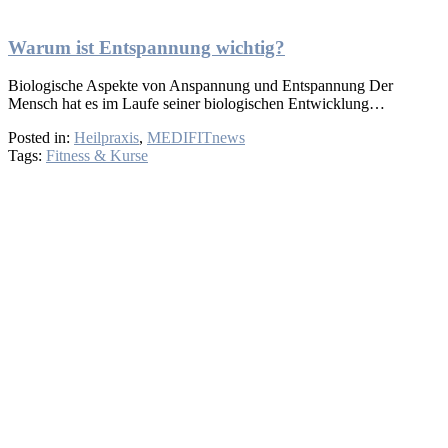
Warum ist Entspannung wichtig?
Biologische Aspekte von Anspannung und Entspannung Der
Mensch hat es im Laufe seiner biologischen Entwicklung…
Posted in:
Heilpraxis
,
MEDIFITnews
Tags:
Fitness & Kurse