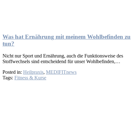
Was hat Ernährung mit meinem Wohlbefinden zu
tun?
Nicht nur Sport und Ernährung, auch die Funktionsweise des
Stoffwechsels sind entscheidend für unser Wohlbefinden,…
Posted in:
Heilpraxis
,
MEDIFITnews
Tags:
Fitness & Kurse