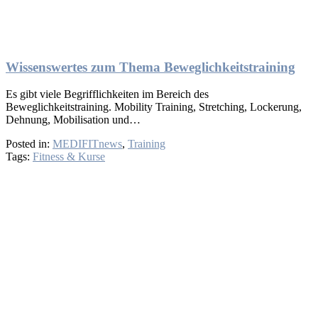
Wissenswertes zum Thema Beweglichkeitstraining
Es gibt viele Begrifflichkeiten im Bereich des
Beweglichkeitstraining. Mobility Training, Stretching, Lockerung,
Dehnung, Mobilisation und…
Posted in:
MEDIFITnews
,
Training
Tags:
Fitness & Kurse