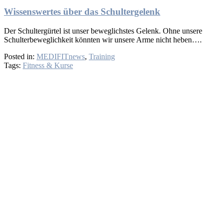
Wissenswertes über das Schultergelenk
Der Schultergürtel ist unser beweglichstes Gelenk. Ohne unsere
Schulterbeweglichkeit könnten wir unsere Arme nicht heben….
Posted in:
MEDIFITnews
,
Training
Tags:
Fitness & Kurse