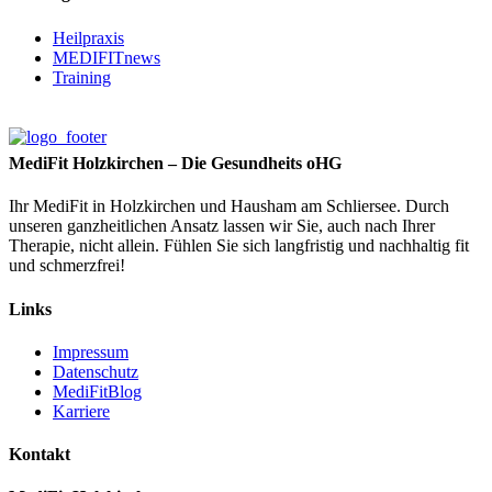
Heilpraxis
MEDIFITnews
Training
MediFit Holzkirchen – Die Gesundheits oHG
Ihr MediFit in Holzkirchen und Hausham am Schliersee. Durch
unseren ganzheitlichen Ansatz lassen wir Sie, auch nach Ihrer
Therapie, nicht allein. Fühlen Sie sich langfristig und nachhaltig fit
und schmerzfrei!
Links
Impressum
Datenschutz
MediFitBlog
Karriere
Kontakt