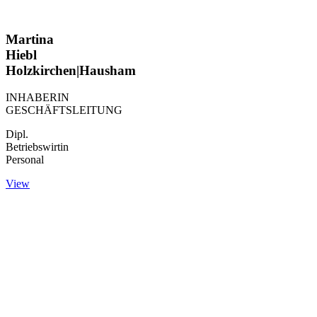
Martina
Hiebl
Holzkirchen|Hausham
INHABERIN
GESCHÄFTSLEITUNG
Dipl.
Betriebswirtin
Personal
View