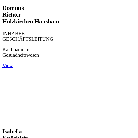
Dominik
Richter
Holzkirchen|Hausham
INHABER
GESCHÄFTSLEITUNG
Kaufmann im
Gesundheitswesen
View
Isabella