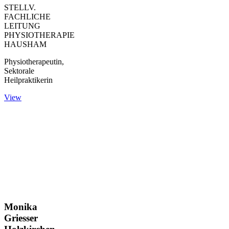
STELLV.
FACHLICHE
LEITUNG
PHYSIOTHERAPIE
HAUSHAM
Physiotherapeutin,
Sektorale
Heilpraktikerin
View
Monika
Griesser