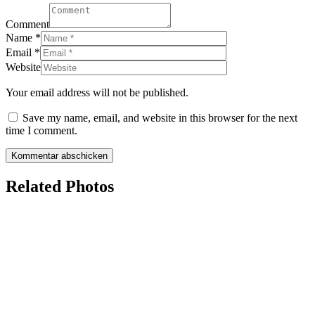
Comment
Name
*
Email
*
Website
Your email address will not be published.
Save my name, email, and website in this browser for the next
time I comment.
Related Photos