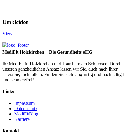
Umkleiden
View
MediFit Holzkirchen – Die Gesundheits oHG
Ihr MediFit in Holzkirchen und Hausham am Schliersee. Durch
unseren ganzheitlichen Ansatz lassen wir Sie, auch nach Ihrer
Therapie, nicht allein. Fühlen Sie sich langfristig und nachhaltig fit
und schmerzfrei!
Links
Impressum
Datenschutz
MediFitBlog
Karriere
Kontakt