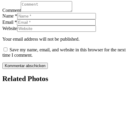
Comment
Name
*
Email
*
Website
Your email address will not be published.
Save my name, email, and website in this browser for the next
time I comment.
Related Photos