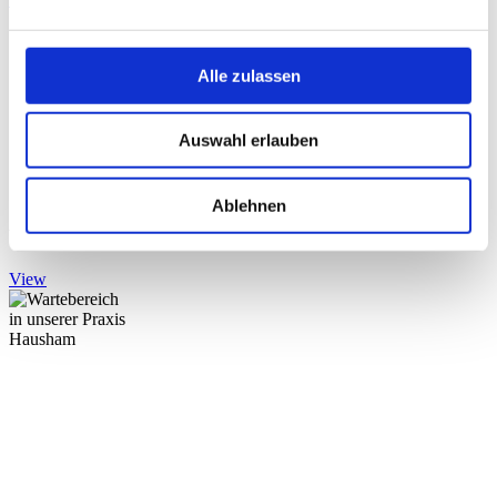
Alle zulassen
Auswahl erlauben
Ablehnen
Wartebereich
View