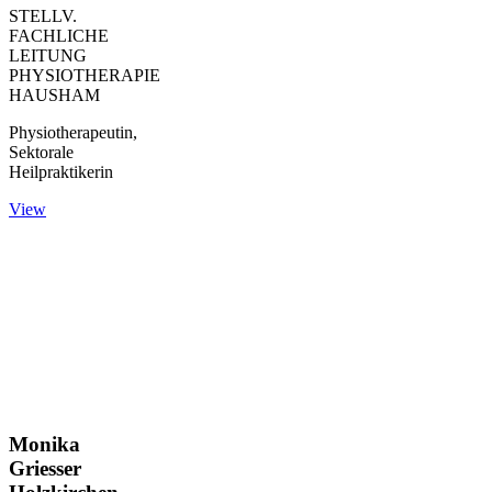
STELLV.
FACHLICHE
LEITUNG
PHYSIOTHERAPIE
HAUSHAM
Physiotherapeutin,
Sektorale
Heilpraktikerin
View
Monika
Griesser