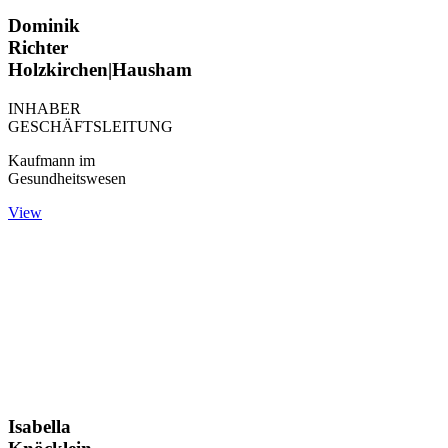
Dominik
Richter
Holzkirchen|Hausham
INHABER
GESCHÄFTSLEITUNG
Kaufmann im
Gesundheitswesen
View
Isabella