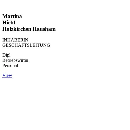
Martina
Hiebl
Holzkirchen|Hausham
INHABERIN
GESCHÄFTSLEITUNG
Dipl.
Betriebswirtin
Personal
View