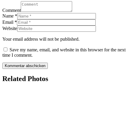
Comment
Name
*
Email
*
Website
Your email address will not be published.
Save my name, email, and website in this browser for the next
time I comment.
Related Photos