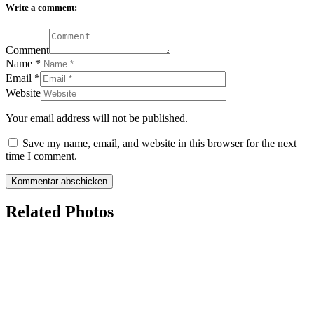
Write a comment:
Comment
Name
*
Email
*
Website
Your email address will not be published.
Save my name, email, and website in this browser for the next
time I comment.
Related Photos