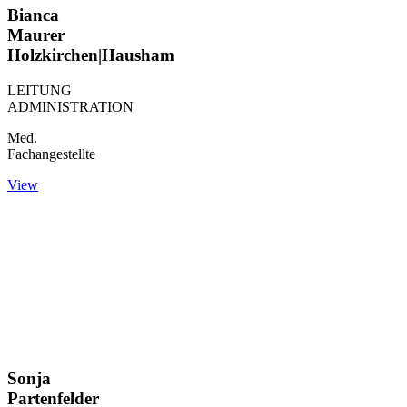
Bianca
Maurer
Holzkirchen|Hausham
LEITUNG
ADMINISTRATION
Med.
Fachangestellte
View
Sonja
Partenfelder