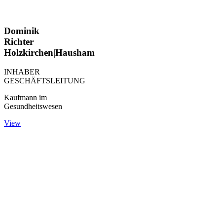
Dominik
Richter
Holzkirchen|Hausham
INHABER
GESCHÄFTSLEITUNG
Kaufmann im
Gesundheitswesen
View