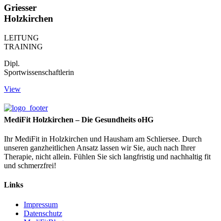
Griesser
Holzkirchen
LEITUNG
TRAINING
Dipl.
Sportwissenschaftlerin
View
MediFit Holzkirchen – Die Gesundheits oHG
Ihr MediFit in Holzkirchen und Hausham am Schliersee. Durch
unseren ganzheitlichen Ansatz lassen wir Sie, auch nach Ihrer
Therapie, nicht allein. Fühlen Sie sich langfristig und nachhaltig fit
und schmerzfrei!
Links
Impressum
Datenschutz