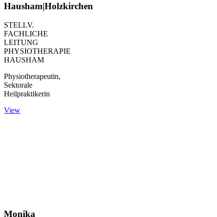
Hausham|Holzkirchen
STELLV.
FACHLICHE
LEITUNG
PHYSIOTHERAPIE
HAUSHAM
Physiotherapeutin,
Sektorale
Heilpraktikerin
View
Monika