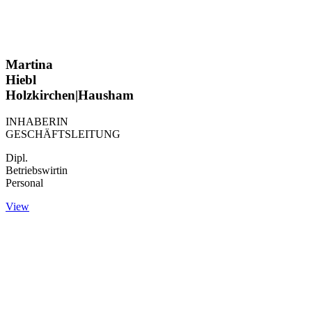
Martina
Hiebl
Holzkirchen|Hausham
INHABERIN
GESCHÄFTSLEITUNG
Dipl.
Betriebswirtin
Personal
View