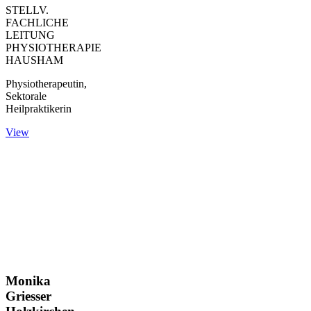
STELLV.
FACHLICHE
LEITUNG
PHYSIOTHERAPIE
HAUSHAM
Physiotherapeutin,
Sektorale
Heilpraktikerin
View
Monika
Griesser