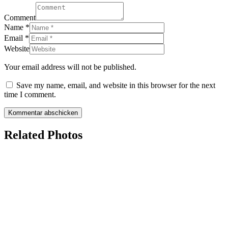
Comment
Name
*
Email
*
Website
Your email address will not be published.
Save my name, email, and website in this browser for the next
time I comment.
Related Photos