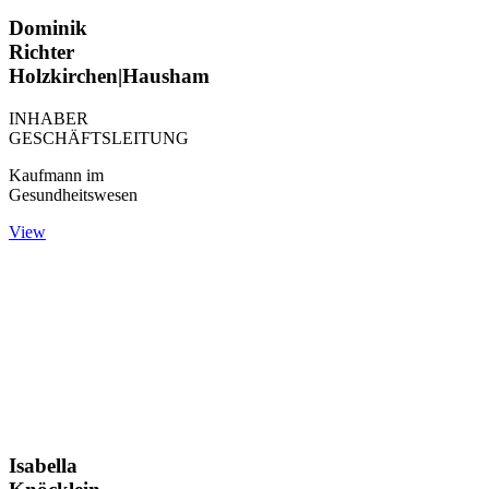
Dominik
Richter
Holzkirchen|Hausham
INHABER
GESCHÄFTSLEITUNG
Kaufmann im
Gesundheitswesen
View
Isabella