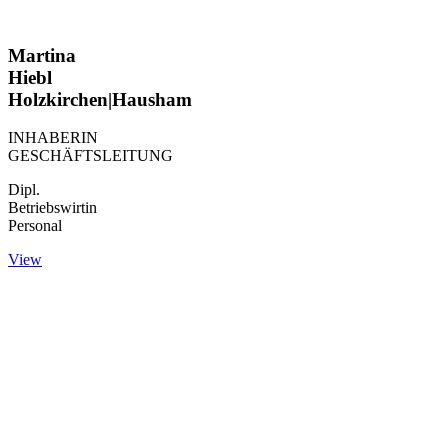
Martina
Hiebl
Holzkirchen|Hausham
INHABERIN
GESCHÄFTSLEITUNG
Dipl.
Betriebswirtin
Personal
View