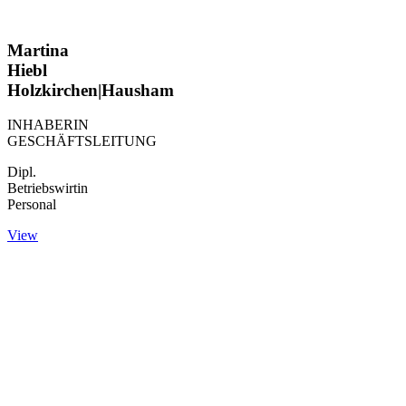
Martina
Hiebl
Holzkirchen|Hausham
INHABERIN
GESCHÄFTSLEITUNG
Dipl.
Betriebswirtin
Personal
View