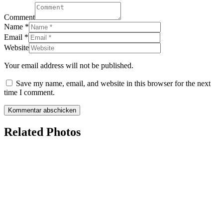
Comment
Name
*
Email
*
Website
Your email address will not be published.
Save my name, email, and website in this browser for the next
time I comment.
Related Photos