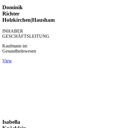
Dominik
Richter
Holzkirchen|Hausham
INHABER
GESCHÄFTSLEITUNG
Kaufmann im
Gesundheitswesen
View
Isabella