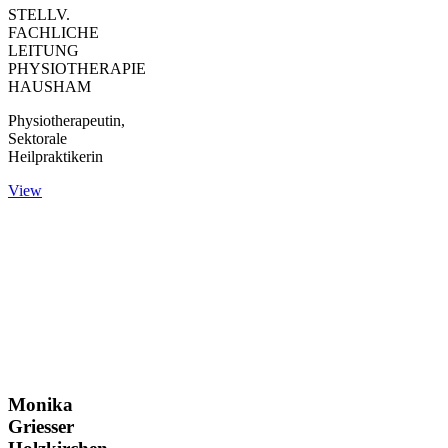
STELLV.
FACHLICHE
LEITUNG
PHYSIOTHERAPIE
HAUSHAM
Physiotherapeutin,
Sektorale
Heilpraktikerin
View
Monika
Griesser